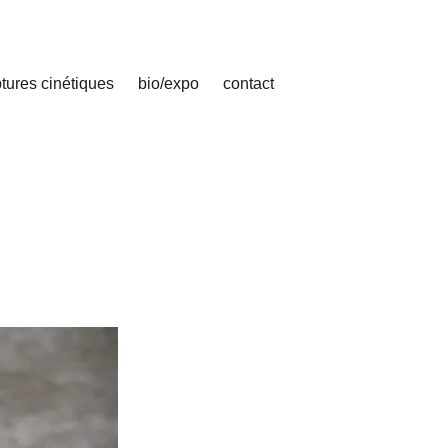
tures cinétiques
bio/expo
contact